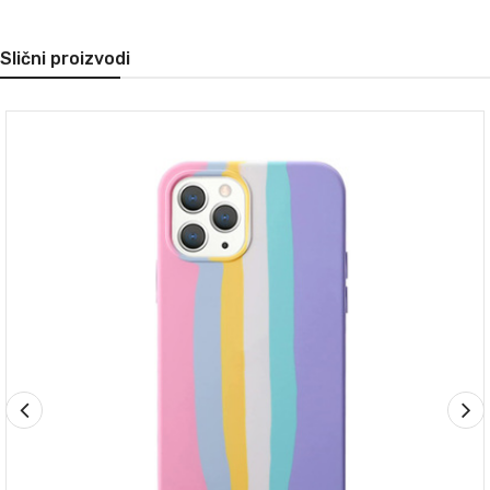
Slični proizvodi