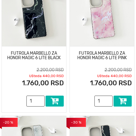
FUTROLA MARBELLO ZA
FUTROLA MARBELLO ZA
HONOR MAGIC 6 LITE BLACK
HONOR MAGIC 6 LITE PINK
2.200,00 RSD
2.200,00 RSD
Ušteda 440,00 RSD
Ušteda 440,00 RSD
1.760,00 RSD
1.760,00 RSD
-20 %
-30 %