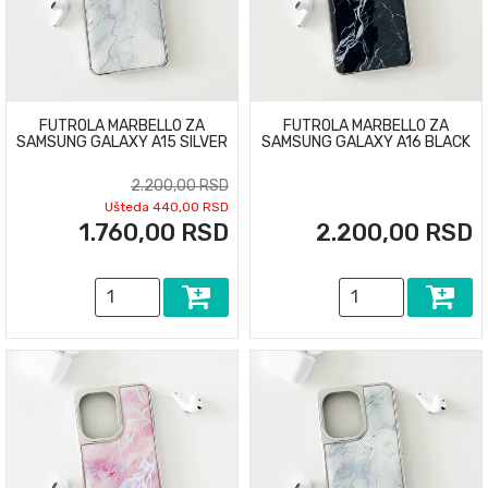
FUTROLA MARBELLO ZA
FUTROLA MARBELLO ZA
SAMSUNG GALAXY A15 SILVER
SAMSUNG GALAXY A16 BLACK
2.200,00 RSD
Ušteda 440,00 RSD
1.760,00 RSD
2.200,00 RSD