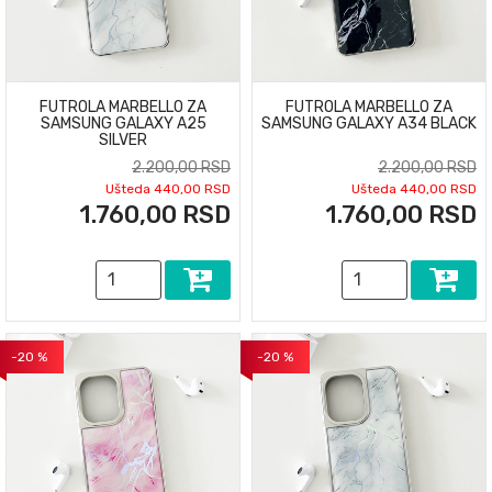
FUTROLA MARBELLO ZA
FUTROLA MARBELLO ZA
SAMSUNG GALAXY A25
SAMSUNG GALAXY A34 BLACK
SILVER
2.200,00 RSD
2.200,00 RSD
Ušteda 440,00 RSD
Ušteda 440,00 RSD
1.760,00 RSD
1.760,00 RSD
-20 %
-20 %