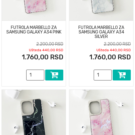
FUTROLA MARBELLO ZA
FUTROLA MARBELLO ZA
SAMSUNG GALAXY A34 PINK
SAMSUNG GALAXY A34
SILVER
2.200,00 RSD
2.200,00 RSD
Ušteda 440,00 RSD
Ušteda 440,00 RSD
1.760,00 RSD
1.760,00 RSD