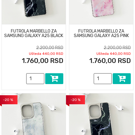
FUTROLA MARBELLO ZA
FUTROLA MARBELLO ZA
SAMSUNG GALAXY A25 BLACK
SAMSUNG GALAXY A25 PINK
2.200,00 RSD
2.200,00 RSD
Ušteda 440,00 RSD
Ušteda 440,00 RSD
1.760,00 RSD
1.760,00 RSD
-20 %
-20 %