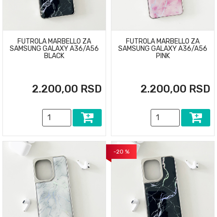
FUTROLA MARBELLO ZA
FUTROLA MARBELLO ZA
SAMSUNG GALAXY A36/A56
SAMSUNG GALAXY A36/A56
BLACK
PINK
2.200,00 RSD
2.200,00 RSD
-20 %