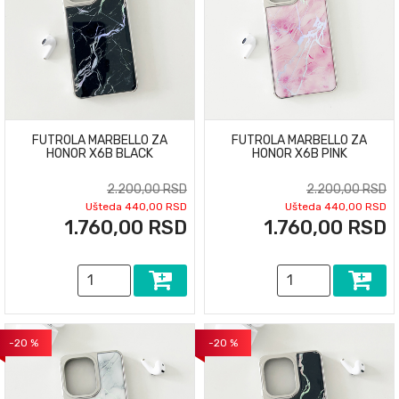
FUTROLA MARBELLO ZA
FUTROLA MARBELLO ZA
HONOR X6B BLACK
HONOR X6B PINK
2.200,00 RSD
2.200,00 RSD
Ušteda 440,00 RSD
Ušteda 440,00 RSD
1.760,00 RSD
1.760,00 RSD
-20 %
-20 %