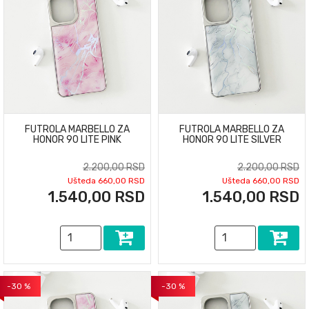
FUTROLA MARBELLO ZA
FUTROLA MARBELLO ZA
HONOR 90 LITE PINK
HONOR 90 LITE SILVER
2.200,00 RSD
2.200,00 RSD
Ušteda 660,00 RSD
Ušteda 660,00 RSD
1.540,00 RSD
1.540,00 RSD
-30 %
-30 %