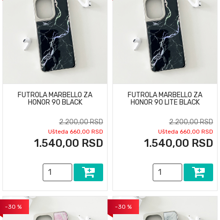
FUTROLA MARBELLO ZA
FUTROLA MARBELLO ZA
HONOR 90 BLACK
HONOR 90 LITE BLACK
2.200,00 RSD
2.200,00 RSD
Ušteda 660,00 RSD
Ušteda 660,00 RSD
1.540,00 RSD
1.540,00 RSD
-30 %
-30 %