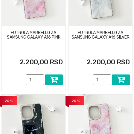
FUTROLA MARBELLO ZA
FUTROLA MARBELLO ZA
SAMSUNG GALAXY A16 PINK
SAMSUNG GALAXY A16 SILVER
2.200,00 RSD
2.200,00 RSD
-20 %
-20 %