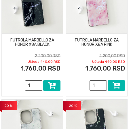
FUTROLA MARBELLO ZA
FUTROLA MARBELLO ZA
HONOR X8A BLACK
HONOR X8A PINK
2.200,00 RSD
2.200,00 RSD
Ušteda 440,00 RSD
Ušteda 440,00 RSD
1.760,00 RSD
1.760,00 RSD
-20 %
-20 %