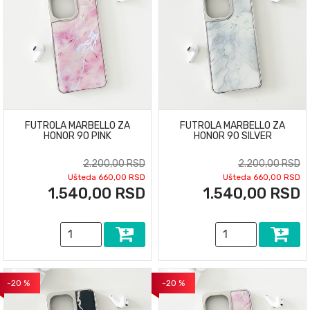
FUTROLA MARBELLO ZA
FUTROLA MARBELLO ZA
HONOR 90 PINK
HONOR 90 SILVER
2.200,00 RSD
2.200,00 RSD
Ušteda 660,00 RSD
Ušteda 660,00 RSD
1.540,00 RSD
1.540,00 RSD
-20 %
-20 %