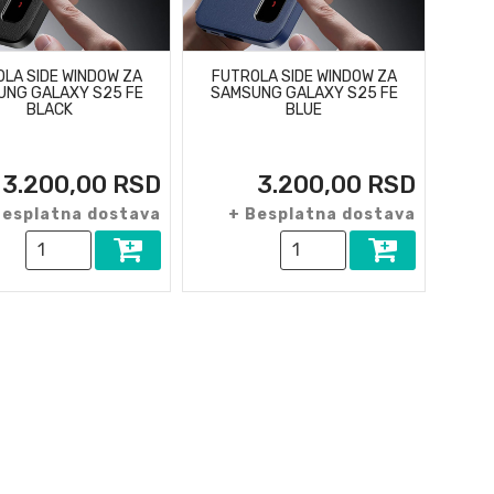
LA SIDE WINDOW ZA
FUTROLA SIDE WINDOW ZA
UNG GALAXY S25 FE
SAMSUNG GALAXY S25 FE
BLACK
BLUE
3.200,00 RSD
3.200,00 RSD
Besplatna dostava
+ Besplatna dostava