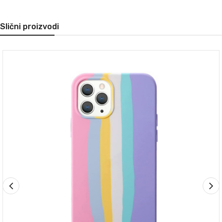
Slični proizvodi