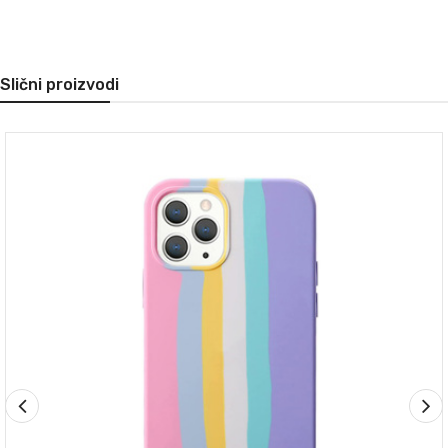
Slični proizvodi