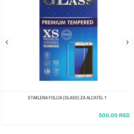
STAKLENA FOLIJA (GLASS) ZA ALCATEL 1
500,00 RSD