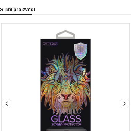
Slični proizvodi