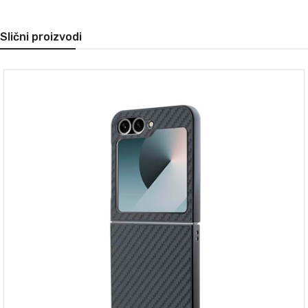
Slični proizvodi