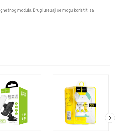
gnetnog modula. Drugi uređaji se mogu koristiti sa