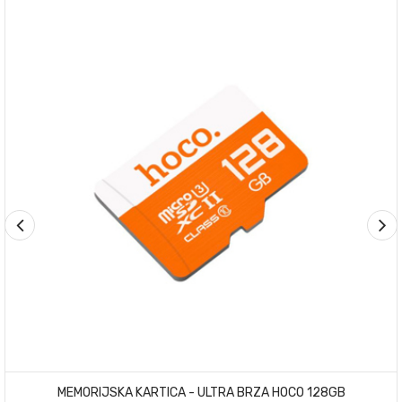
MEMORIJSKA KARTICA - ULTRA BRZA HOCO 128GB